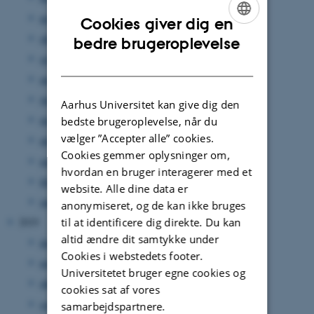
november 2020
(7 poster)
Cookies giver dig en
ENGLISH
oktober 2020
(3 poster)
bedre brugeroplevelse
september 2020
(3 poster)
DANISH
august 2020
(6 poster)
juni 2020
(5 poster)
Aarhus Universitet kan give dig den
maj 2020
(4 poster)
bedste brugeroplevelse, når du
vælger ”Accepter alle” cookies.
april 2020
(2 poster)
Cookies gemmer oplysninger om,
marts 2020
(1 post)
hvordan en bruger interagerer med et
februar 2020
(3 poster)
website. Alle dine data er
januar 2020
(4 poster)
anonymiseret, og de kan ikke bruges
til at identificere dig direkte. Du kan
2019
altid ændre dit samtykke under
december 2019
(3 poster)
Cookies i webstedets footer.
november 2019
(1 post)
Universitetet bruger egne cookies og
oktober 2019
(3 poster)
cookies sat af vores
september 2019
(3 poster)
samarbejdspartnere.