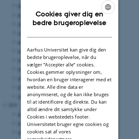
december 2020
(1 post)
Cookies giver dig en
november 2020
(7 poster)
ENGLISH
bedre brugeroplevelse
oktober 2020
(3 poster)
DANISH
september 2020
(3 poster)
august 2020
(6 poster)
Aarhus Universitet kan give dig den
juni 2020
(5 poster)
bedste brugeroplevelse, når du
maj 2020
(4 poster)
vælger ”Accepter alle” cookies.
april 2020
(2 poster)
Cookies gemmer oplysninger om,
marts 2020
(1 post)
hvordan en bruger interagerer med et
website. Alle dine data er
februar 2020
(3 poster)
anonymiseret, og de kan ikke bruges
januar 2020
(4 poster)
til at identificere dig direkte. Du kan
2019
altid ændre dit samtykke under
december 2019
(3 poster)
Cookies i webstedets footer.
november 2019
(1 post)
Universitetet bruger egne cookies og
cookies sat af vores
oktober 2019
(3 poster)
samarbejdspartnere.