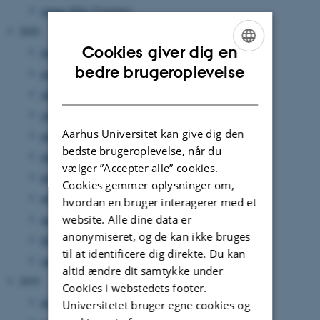
januar 2021
(5 poster)
2020
Cookies giver dig en
december 2020
(1 post)
ENGLISH
bedre brugeroplevelse
november 2020
(7 poster)
DANISH
oktober 2020
(3 poster)
september 2020
(3 poster)
Aarhus Universitet kan give dig den
august 2020
(6 poster)
bedste brugeroplevelse, når du
juni 2020
(5 poster)
vælger ”Accepter alle” cookies.
maj 2020
(4 poster)
Cookies gemmer oplysninger om,
april 2020
(2 poster)
hvordan en bruger interagerer med et
marts 2020
(1 post)
website. Alle dine data er
anonymiseret, og de kan ikke bruges
februar 2020
(3 poster)
til at identificere dig direkte. Du kan
januar 2020
(4 poster)
altid ændre dit samtykke under
2019
Cookies i webstedets footer.
december 2019
(3 poster)
Universitetet bruger egne cookies og